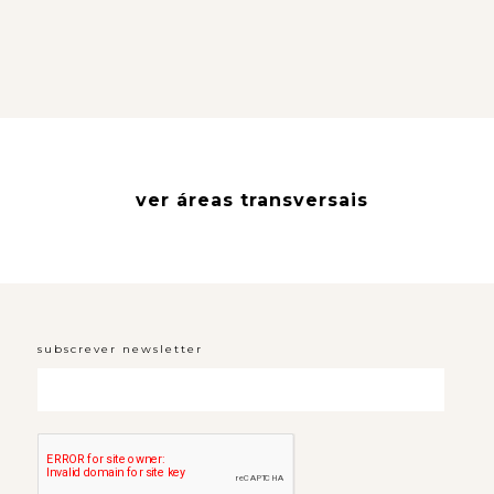
ver áreas transversais
subscrever newsletter