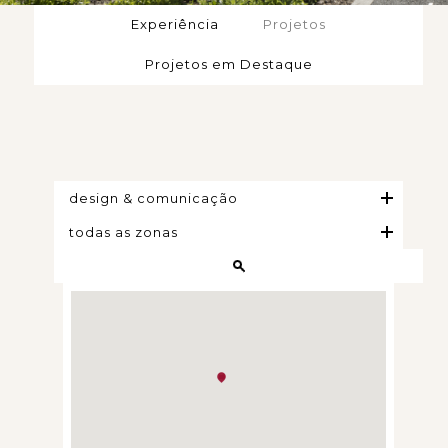
Experiência
Projetos
Projetos em Destaque