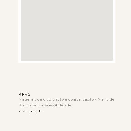
RRVS
Materiais de divulgação e comunicação - Plano de
Promoção da Acessibilidade
> ver projeto