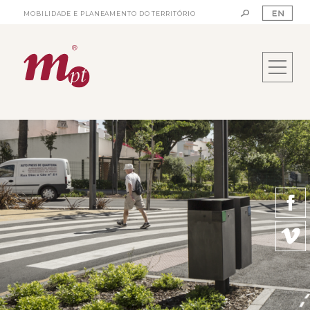
MOBILIDADE E PLANEAMENTO DO TERRITÓRIO